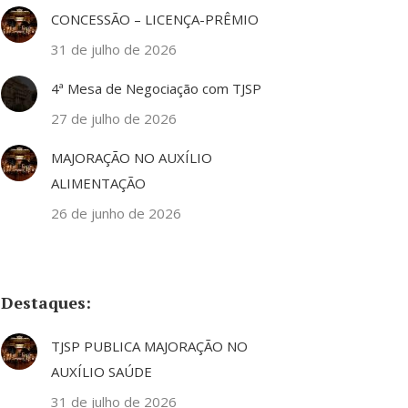
CONCESSÃO – LICENÇA-PRÊMIO
31 de julho de 2026
4ª Mesa de Negociação com TJSP
27 de julho de 2026
MAJORAÇÃO NO AUXÍLIO
ALIMENTAÇÃO
26 de junho de 2026
Destaques:
TJSP PUBLICA MAJORAÇÃO NO
AUXÍLIO SAÚDE
31 de julho de 2026