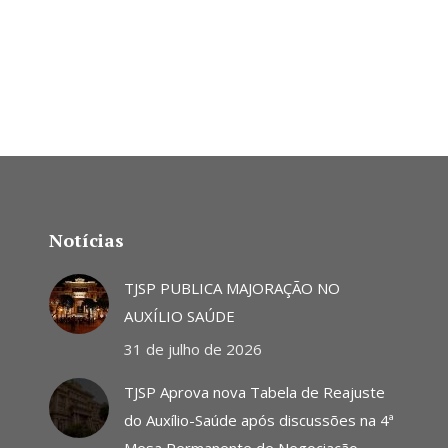
Notícias
TJSP PUBLICA MAJORAÇÃO NO
AUXÍLIO SAÚDE
31 de julho de 2026
TJSP Aprova nova Tabela de Reajuste
do Auxílio-Saúde após discussões na 4ª