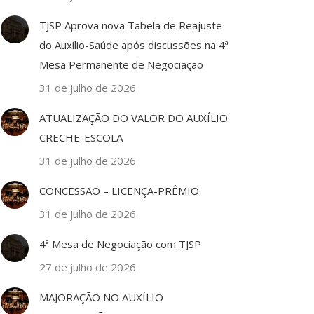
TJSP Aprova nova Tabela de Reajuste
do Auxílio-Saúde após discussões na 4ª
Mesa Permanente de Negociação
31 de julho de 2026
ATUALIZAÇÃO DO VALOR DO AUXÍLIO
CRECHE-ESCOLA
31 de julho de 2026
CONCESSÃO – LICENÇA-PRÊMIO
31 de julho de 2026
4ª Mesa de Negociação com TJSP
27 de julho de 2026
MAJORAÇÃO NO AUXÍLIO