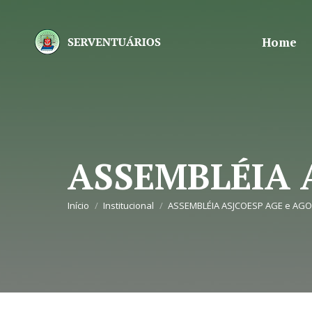
Home
ASSEMBLÉIA 
Você está aqui:
Início
Institucional
ASSEMBLÉIA ASJCOESP AGE e AGO