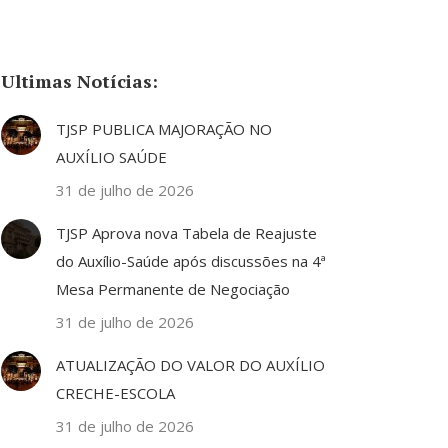
Ultimas Notícias:
TJSP PUBLICA MAJORAÇÃO NO
AUXÍLIO SAÚDE
31 de julho de 2026
TJSP Aprova nova Tabela de Reajuste
do Auxílio-Saúde após discussões na 4ª
Mesa Permanente de Negociação
31 de julho de 2026
ATUALIZAÇÃO DO VALOR DO AUXÍLIO
CRECHE-ESCOLA
31 de julho de 2026