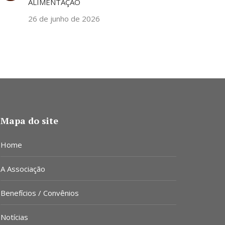
ALIMENTAÇÃO
26 de junho de 2026
Mapa do site
Home
A Associação
Benefícios / Convênios
Notícias