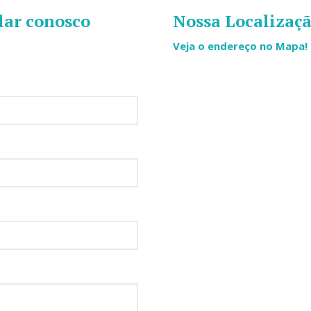
ar conosco
Nossa Localizaç
Veja o endereço no Mapa!