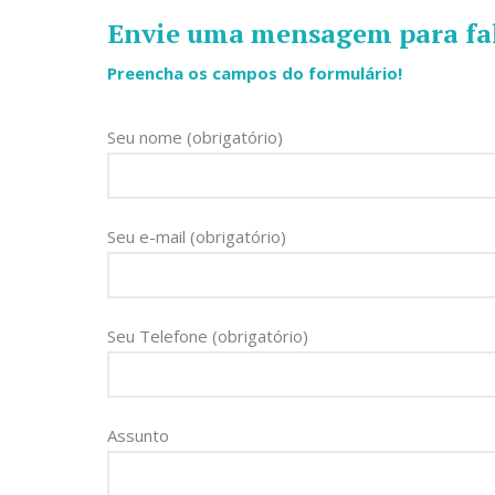
Envie uma mensagem para fal
Preencha os campos do formulário!
Seu nome (obrigatório)
Seu e-mail (obrigatório)
Seu Telefone (obrigatório)
Assunto