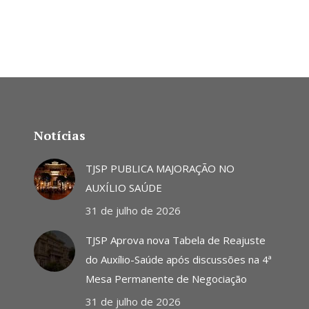
Notícias
TJSP PUBLICA MAJORAÇÃO NO
AUXÍLIO SAÚDE
31 de julho de 2026
TJSP Aprova nova Tabela de Reajuste
do Auxílio-Saúde após discussões na 4ª
Mesa Permanente de Negociação
31 de julho de 2026