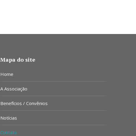
Mapa do site
Home
A Associação
Benefícios / Convênios
Notícias
Contato