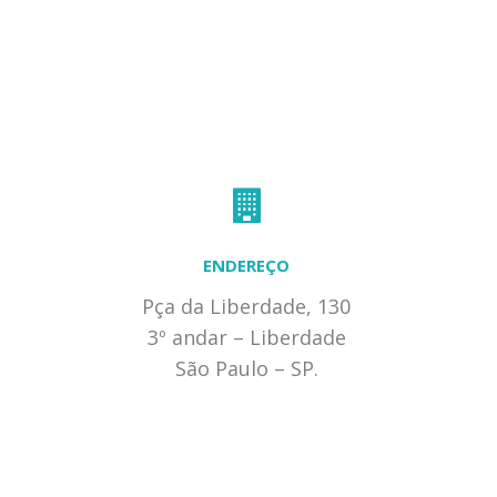
ENDEREÇO
Pça da Liberdade, 130
3º andar – Liberdade
São Paulo – SP.