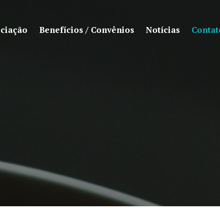
ociação
Benefícios / Convênios
Notícias
Contat