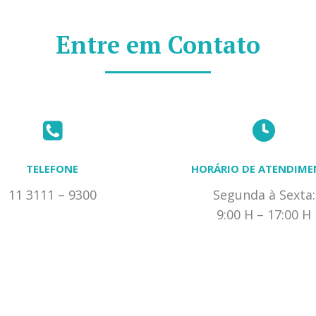
Entre em Contato
TELEFONE
HORÁRIO DE ATENDIM
11 3111 – 9300
Segunda à Sexta:
9:00 H – 17:00 H