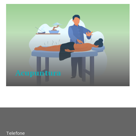
Acupuntura
Telefone