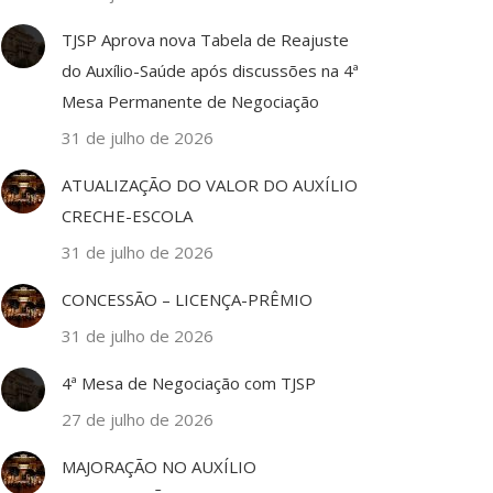
TJSP Aprova nova Tabela de Reajuste
do Auxílio-Saúde após discussões na 4ª
Mesa Permanente de Negociação
31 de julho de 2026
ATUALIZAÇÃO DO VALOR DO AUXÍLIO
CRECHE-ESCOLA
31 de julho de 2026
CONCESSÃO – LICENÇA-PRÊMIO
31 de julho de 2026
4ª Mesa de Negociação com TJSP
27 de julho de 2026
MAJORAÇÃO NO AUXÍLIO