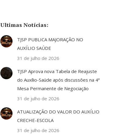
Ultimas Notícias:
TJSP PUBLICA MAJORAÇÃO NO
AUXÍLIO SAÚDE
31 de julho de 2026
TJSP Aprova nova Tabela de Reajuste
do Auxílio-Saúde após discussões na 4ª
Mesa Permanente de Negociação
31 de julho de 2026
ATUALIZAÇÃO DO VALOR DO AUXÍLIO
CRECHE-ESCOLA
31 de julho de 2026