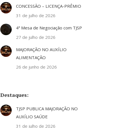
CONCESSÃO – LICENÇA-PRÊMIO
31 de julho de 2026
4ª Mesa de Negociação com TJSP
27 de julho de 2026
MAJORAÇÃO NO AUXÍLIO
ALIMENTAÇÃO
26 de junho de 2026
Destaques:
TJSP PUBLICA MAJORAÇÃO NO
AUXÍLIO SAÚDE
31 de julho de 2026