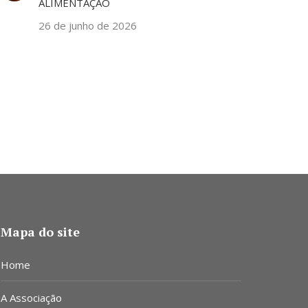
ALIMENTAÇÃO
26 de junho de 2026
Mapa do site
Home
A Associação