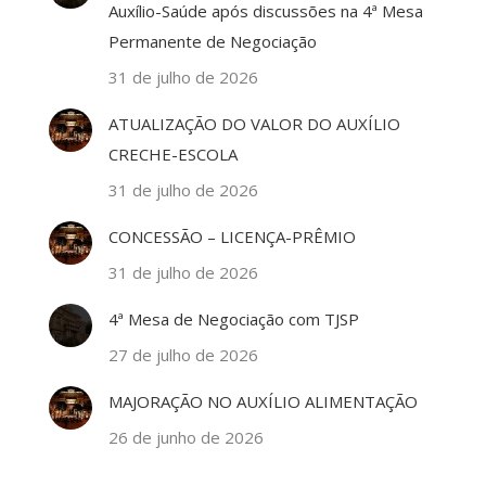
Auxílio-Saúde após discussões na 4ª Mesa
Permanente de Negociação
31 de julho de 2026
ATUALIZAÇÃO DO VALOR DO AUXÍLIO
CRECHE-ESCOLA
31 de julho de 2026
CONCESSÃO – LICENÇA-PRÊMIO
31 de julho de 2026
4ª Mesa de Negociação com TJSP
27 de julho de 2026
MAJORAÇÃO NO AUXÍLIO ALIMENTAÇÃO
26 de junho de 2026