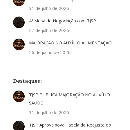
31 de julho de 2026
4ª Mesa de Negociação com TJSP
27 de julho de 2026
MAJORAÇÃO NO AUXÍLIO ALIMENTAÇÃO
26 de junho de 2026
Destaques:
TJSP PUBLICA MAJORAÇÃO NO AUXÍLIO
SAÚDE
31 de julho de 2026
TJSP Aprova nova Tabela de Reajuste do