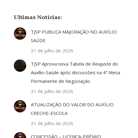
Ultimas Notícias:
TJSP PUBLICA MAJORAÇÃO NO AUXÍLIO
SAÚDE
31 de julho de 2026
TJSP Aprova nova Tabela de Reajuste do
Auxílio-Saúde após discussões na 4ª Mesa
Permanente de Negociação
31 de julho de 2026
ATUALIZAÇÃO DO VALOR DO AUXÍLIO
CRECHE-ESCOLA
31 de julho de 2026
CONCESSÃO – LICENÇA-PRÊMIO