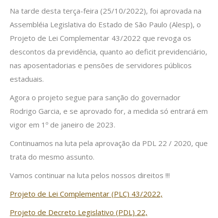
Na tarde desta terça-feira (25/10/2022), foi aprovada na
Assembléia Legislativa do Estado de São Paulo (Alesp), o
Projeto de Lei Complementar 43/2022 que revoga os
descontos da previdência, quanto ao deficit previdenciário,
nas aposentadorias e pensões de servidores públicos
estaduais.
Agora o projeto segue para sanção do governador
Rodrigo Garcia, e se aprovado for, a medida só entrará em
vigor em 1º de janeiro de 2023.
Continuamos na luta pela aprovação da PDL 22 / 2020, que
trata do mesmo assunto.
Vamos continuar na luta pelos nossos direitos !!!
Projeto de Lei Complementar (PLC) 43/2022,
Projeto de Decreto Legislativo (PDL) 22,