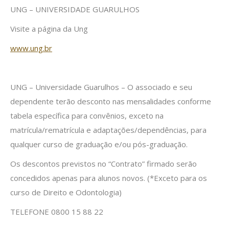
UNG – UNIVERSIDADE GUARULHOS
Visite a página da Ung
www.ung.br
UNG – Universidade Guarulhos – O associado e seu
dependente terão desconto nas mensalidades conforme
tabela específica para convênios, exceto na
matrícula/rematrícula e adaptações/dependências, para
qualquer curso de graduação e/ou pós-graduação.
Os descontos previstos no “Contrato” firmado serão
concedidos apenas para alunos novos. (*Exceto para os
curso de Direito e Odontologia)
TELEFONE 0800 15 88 22