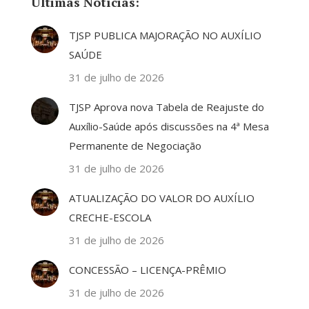
Ultimas Notícias:
TJSP PUBLICA MAJORAÇÃO NO AUXÍLIO
SAÚDE
31 de julho de 2026
TJSP Aprova nova Tabela de Reajuste do
Auxílio-Saúde após discussões na 4ª Mesa
Permanente de Negociação
31 de julho de 2026
ATUALIZAÇÃO DO VALOR DO AUXÍLIO
CRECHE-ESCOLA
31 de julho de 2026
CONCESSÃO – LICENÇA-PRÊMIO
31 de julho de 2026