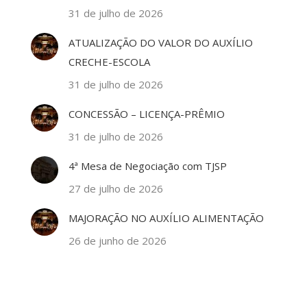
31 de julho de 2026
ATUALIZAÇÃO DO VALOR DO AUXÍLIO
CRECHE-ESCOLA
31 de julho de 2026
CONCESSÃO – LICENÇA-PRÊMIO
31 de julho de 2026
4ª Mesa de Negociação com TJSP
27 de julho de 2026
MAJORAÇÃO NO AUXÍLIO ALIMENTAÇÃO
26 de junho de 2026