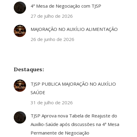
4ª Mesa de Negociação com TJSP
27 de julho de 2026
MAJORAÇÃO NO AUXÍLIO ALIMENTAÇÃO
26 de junho de 2026
Destaques:
TJSP PUBLICA MAJORAÇÃO NO AUXÍLIO
SAÚDE
31 de julho de 2026
TJSP Aprova nova Tabela de Reajuste do
Auxílio-Saúde após discussões na 4ª Mesa
Permanente de Negociação