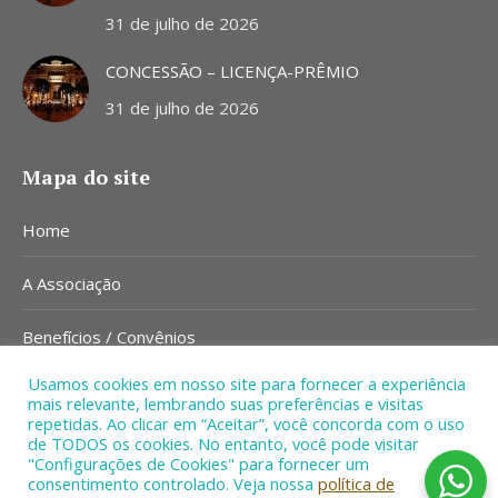
31 de julho de 2026
CONCESSÃO – LICENÇA-PRÊMIO
31 de julho de 2026
Mapa do site
Home
A Associação
Benefícios / Convênios
Usamos cookies em nosso site para fornecer a experiência
Notícias
mais relevante, lembrando suas preferências e visitas
repetidas. Ao clicar em “Aceitar”, você concorda com o uso
de TODOS os cookies. No entanto, você pode visitar
Contato
"Configurações de Cookies" para fornecer um
consentimento controlado. Veja nossa
política de