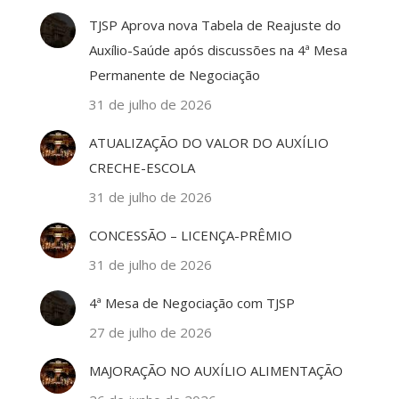
TJSP Aprova nova Tabela de Reajuste do
Auxílio-Saúde após discussões na 4ª Mesa
Permanente de Negociação
31 de julho de 2026
ATUALIZAÇÃO DO VALOR DO AUXÍLIO
CRECHE-ESCOLA
31 de julho de 2026
CONCESSÃO – LICENÇA-PRÊMIO
31 de julho de 2026
4ª Mesa de Negociação com TJSP
27 de julho de 2026
MAJORAÇÃO NO AUXÍLIO ALIMENTAÇÃO