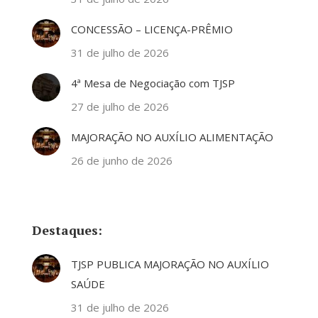
CONCESSÃO – LICENÇA-PRÊMIO
31 de julho de 2026
4ª Mesa de Negociação com TJSP
27 de julho de 2026
MAJORAÇÃO NO AUXÍLIO ALIMENTAÇÃO
26 de junho de 2026
Destaques:
TJSP PUBLICA MAJORAÇÃO NO AUXÍLIO
SAÚDE
31 de julho de 2026