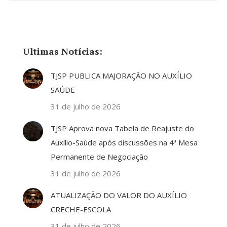
Ultimas Notícias:
TJSP PUBLICA MAJORAÇÃO NO AUXÍLIO
SAÚDE
31 de julho de 2026
TJSP Aprova nova Tabela de Reajuste do
Auxílio-Saúde após discussões na 4ª Mesa
Permanente de Negociação
31 de julho de 2026
ATUALIZAÇÃO DO VALOR DO AUXÍLIO
CRECHE-ESCOLA
31 de julho de 2026