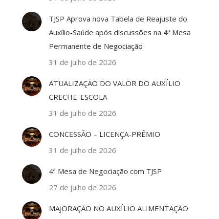
TJSP Aprova nova Tabela de Reajuste do
Auxílio-Saúde após discussões na 4ª Mesa
Permanente de Negociação
31 de julho de 2026
ATUALIZAÇÃO DO VALOR DO AUXÍLIO
CRECHE-ESCOLA
31 de julho de 2026
CONCESSÃO – LICENÇA-PRÊMIO
31 de julho de 2026
4ª Mesa de Negociação com TJSP
27 de julho de 2026
MAJORAÇÃO NO AUXÍLIO ALIMENTAÇÃO