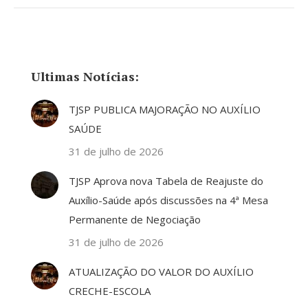
Ultimas Notícias:
TJSP PUBLICA MAJORAÇÃO NO AUXÍLIO
SAÚDE
31 de julho de 2026
TJSP Aprova nova Tabela de Reajuste do
Auxílio-Saúde após discussões na 4ª Mesa
Permanente de Negociação
31 de julho de 2026
ATUALIZAÇÃO DO VALOR DO AUXÍLIO
CRECHE-ESCOLA