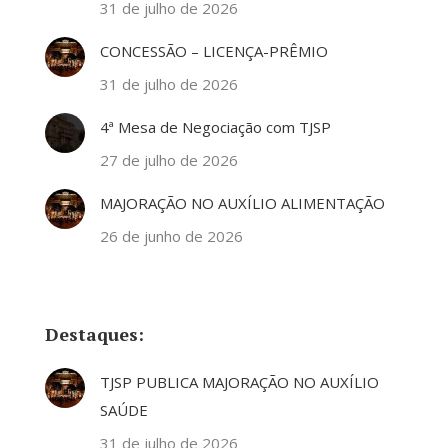
31 de julho de 2026
CONCESSÃO – LICENÇA-PRÊMIO
31 de julho de 2026
4ª Mesa de Negociação com TJSP
27 de julho de 2026
MAJORAÇÃO NO AUXÍLIO ALIMENTAÇÃO
26 de junho de 2026
Destaques:
TJSP PUBLICA MAJORAÇÃO NO AUXÍLIO
SAÚDE
31 de julho de 2026