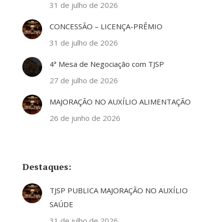
31 de julho de 2026
CONCESSÃO – LICENÇA-PRÊMIO
31 de julho de 2026
4ª Mesa de Negociação com TJSP
27 de julho de 2026
MAJORAÇÃO NO AUXÍLIO ALIMENTAÇÃO
26 de junho de 2026
Destaques:
TJSP PUBLICA MAJORAÇÃO NO AUXÍLIO
SAÚDE
31 de julho de 2026