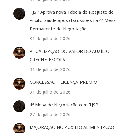
TJSP Aprova nova Tabela de Reajuste do
Auxílio-Saúde após discussões na 4ª Mesa
Permanente de Negociação
31 de julho de 2026
ATUALIZAÇÃO DO VALOR DO AUXÍLIO
CRECHE-ESCOLA
31 de julho de 2026
CONCESSÃO – LICENÇA-PRÊMIO
31 de julho de 2026
4ª Mesa de Negociação com TJSP
27 de julho de 2026
MAJORAÇÃO NO AUXÍLIO ALIMENTAÇÃO