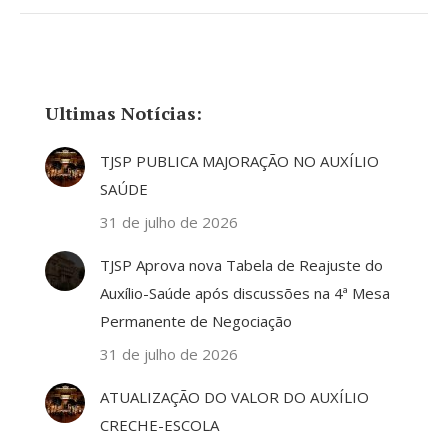
Ultimas Notícias:
TJSP PUBLICA MAJORAÇÃO NO AUXÍLIO
SAÚDE
31 de julho de 2026
TJSP Aprova nova Tabela de Reajuste do
Auxílio-Saúde após discussões na 4ª Mesa
Permanente de Negociação
31 de julho de 2026
ATUALIZAÇÃO DO VALOR DO AUXÍLIO
CRECHE-ESCOLA