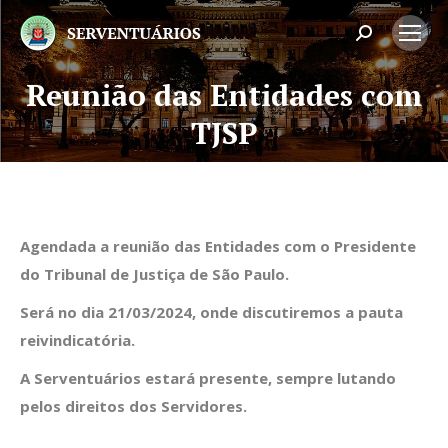
Search:
Reunião das Entidades com
Você está aqui:
TJSP
Agendada a reunião das Entidades com o Presidente
do Tribunal de Justiça de São Paulo.
Será no dia 21/03/2024, onde discutiremos a pauta
reivindicatória.
A Serventuários estará presente, sempre lutando
pelos direitos dos Servidores.