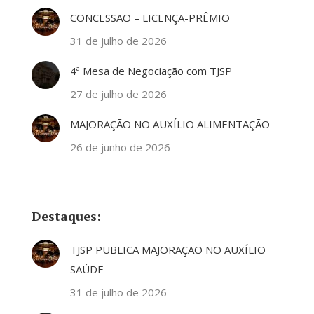
CONCESSÃO – LICENÇA-PRÊMIO
31 de julho de 2026
4ª Mesa de Negociação com TJSP
27 de julho de 2026
MAJORAÇÃO NO AUXÍLIO ALIMENTAÇÃO
26 de junho de 2026
Destaques:
TJSP PUBLICA MAJORAÇÃO NO AUXÍLIO
SAÚDE
31 de julho de 2026