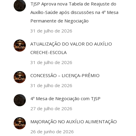
TJSP Aprova nova Tabela de Reajuste do
Auxílio-Saúde após discussões na 4ª Mesa
Permanente de Negociação
31 de julho de 2026
ATUALIZAÇÃO DO VALOR DO AUXÍLIO
CRECHE-ESCOLA
31 de julho de 2026
CONCESSÃO – LICENÇA-PRÊMIO
31 de julho de 2026
4ª Mesa de Negociação com TJSP
27 de julho de 2026
MAJORAÇÃO NO AUXÍLIO ALIMENTAÇÃO
26 de junho de 2026