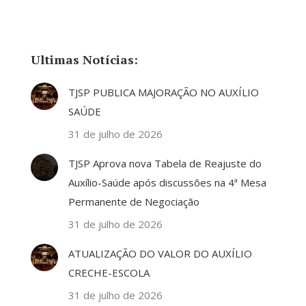
Ultimas Notícias:
TJSP PUBLICA MAJORAÇÃO NO AUXÍLIO
SAÚDE
31 de julho de 2026
TJSP Aprova nova Tabela de Reajuste do
Auxílio-Saúde após discussões na 4ª Mesa
Permanente de Negociação
31 de julho de 2026
ATUALIZAÇÃO DO VALOR DO AUXÍLIO
CRECHE-ESCOLA
31 de julho de 2026