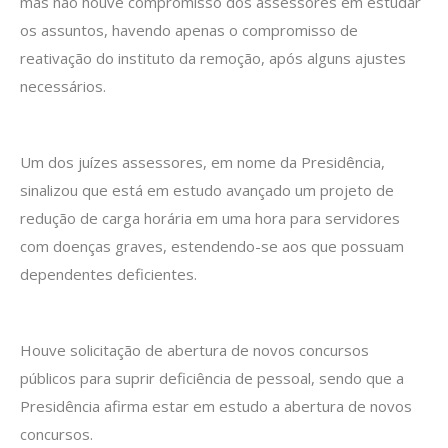
mas não houve compromisso dos assessores em estudar
os assuntos, havendo apenas o compromisso de
reativação do instituto da remoção, após alguns ajustes
necessários.
Um dos juízes assessores, em nome da Presidência,
sinalizou que está em estudo avançado um projeto de
redução de carga horária em uma hora para servidores
com doenças graves, estendendo-se aos que possuam
dependentes deficientes.
Houve solicitação de abertura de novos concursos
públicos para suprir deficiência de pessoal, sendo que a
Presidência afirma estar em estudo a abertura de novos
concursos.