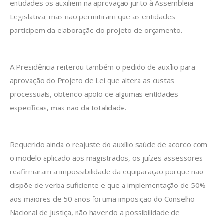
entidades os auxiliem na aprovação junto à Assembleia
Legislativa, mas não permitiram que as entidades
participem da elaboração do projeto de orçamento.
A Presidência reiterou também o pedido de auxílio para
aprovação do Projeto de Lei que altera as custas
processuais, obtendo apoio de algumas entidades
específicas, mas não da totalidade.
Requerido ainda o reajuste do auxílio saúde de acordo com
o modelo aplicado aos magistrados, os juízes assessores
reafirmaram a impossibilidade da equiparação porque não
dispõe de verba suficiente e que a implementação de 50%
aos maiores de 50 anos foi uma imposição do Conselho
Nacional de Justiça, não havendo a possibilidade de