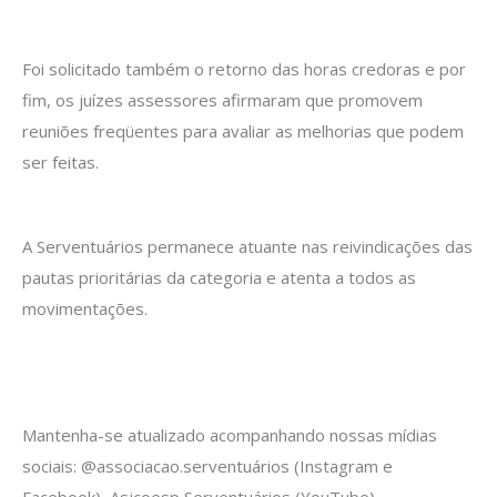
Foi solicitado também o retorno das horas credoras e por
fim, os juízes assessores afirmaram que promovem
reuniões freqüentes para avaliar as melhorias que podem
ser feitas.
A Serventuários permanece atuante nas reivindicações das
pautas prioritárias da categoria e atenta a todos as
movimentações.
Mantenha-se atualizado acompanhando nossas mídias
sociais: @associacao.serventuários (Instagram e