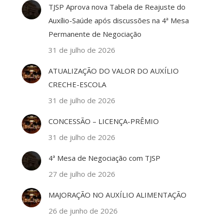
TJSP Aprova nova Tabela de Reajuste do
Auxílio-Saúde após discussões na 4ª Mesa
Permanente de Negociação
31 de julho de 2026
ATUALIZAÇÃO DO VALOR DO AUXÍLIO
CRECHE-ESCOLA
31 de julho de 2026
CONCESSÃO – LICENÇA-PRÊMIO
31 de julho de 2026
4ª Mesa de Negociação com TJSP
27 de julho de 2026
MAJORAÇÃO NO AUXÍLIO ALIMENTAÇÃO
26 de junho de 2026