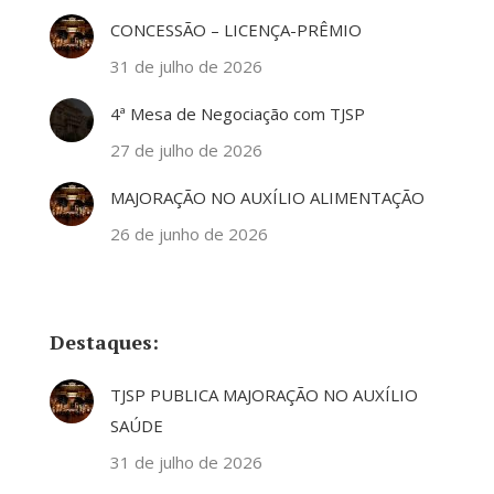
CONCESSÃO – LICENÇA-PRÊMIO
31 de julho de 2026
4ª Mesa de Negociação com TJSP
27 de julho de 2026
MAJORAÇÃO NO AUXÍLIO ALIMENTAÇÃO
26 de junho de 2026
Destaques:
TJSP PUBLICA MAJORAÇÃO NO AUXÍLIO
SAÚDE
31 de julho de 2026