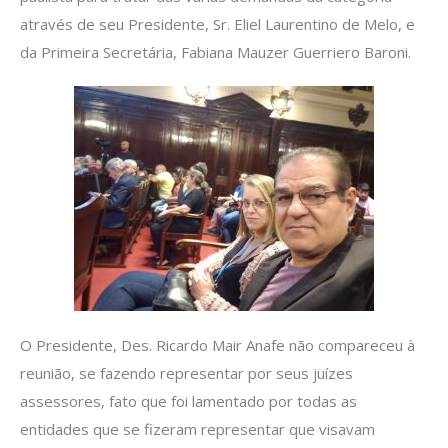
através de seu Presidente, Sr. Eliel Laurentino de Melo, e
da Primeira Secretária, Fabiana Mauzer Guerriero Baroni.
O Presidente, Des. Ricardo Mair Anafe não compareceu à
reunião, se fazendo representar por seus juízes
assessores, fato que foi lamentado por todas as
entidades que se fizeram representar que visavam