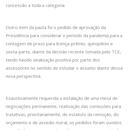
concessão a toda a categoria.
Outro item da pauta foi o pedido de aprovação da
Presidência para considerar o período da pandemia para a
contagem de prazo para licença-prêmio, qüinqüênio e
sexta-parte, diante da decisão recente tomada pelo TCE,
tendo havido sinalização positiva por parte dos
assessores no sentido de estudar o assunto diante dessa
nova perspectiva.
Exaustivamente requerida a instalação de uma mesa de
negociações permanente, reativação das comissões para
tratativas, prioritariamente, do estatuto da remoção, do
orçamento e de assedio moral, os pedidos foram ouvidos