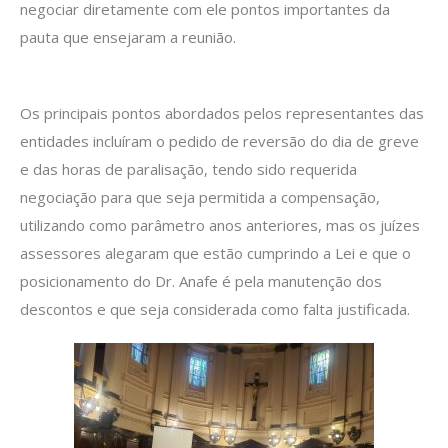
negociar diretamente com ele pontos importantes da
pauta que ensejaram a reunião.
Os principais pontos abordados pelos representantes das
entidades incluíram o pedido de reversão do dia de greve
e das horas de paralisação, tendo sido requerida
negociação para que seja permitida a compensação,
utilizando como parâmetro anos anteriores, mas os juízes
assessores alegaram que estão cumprindo a Lei e que o
posicionamento do Dr. Anafe é pela manutenção dos
descontos e que seja considerada como falta justificada.