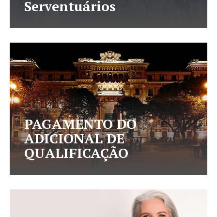
Serventuários
PAGAMENTO DO
ADICIONAL DE
QUALIFICAÇÃO