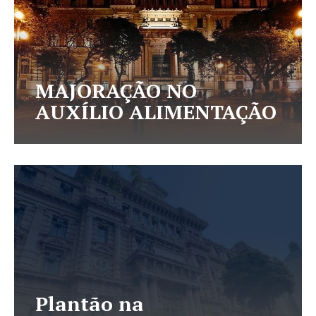
MAJORAÇÃO NO
AUXÍLIO ALIMENTAÇÃO
Plantão na