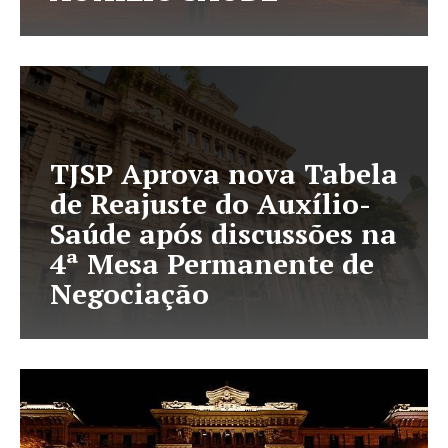
TJSP Aprova nova Tabela
de Reajuste do Auxílio-
Saúde após discussões na
4ª Mesa Permanente de
Negociação