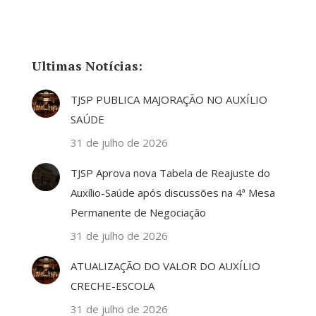
Ultimas Notícias:
TJSP PUBLICA MAJORAÇÃO NO AUXÍLIO
SAÚDE
31 de julho de 2026
TJSP Aprova nova Tabela de Reajuste do
Auxílio-Saúde após discussões na 4ª Mesa
Permanente de Negociação
31 de julho de 2026
ATUALIZAÇÃO DO VALOR DO AUXÍLIO
CRECHE-ESCOLA
31 de julho de 2026