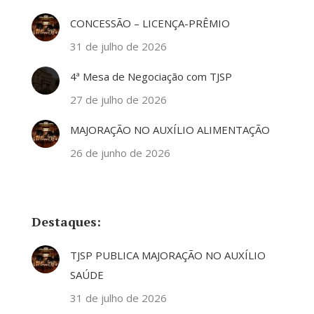
CONCESSÃO – LICENÇA-PRÊMIO
31 de julho de 2026
4ª Mesa de Negociação com TJSP
27 de julho de 2026
MAJORAÇÃO NO AUXÍLIO ALIMENTAÇÃO
26 de junho de 2026
Destaques:
TJSP PUBLICA MAJORAÇÃO NO AUXÍLIO
SAÚDE
31 de julho de 2026