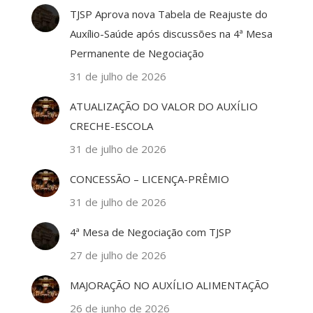
TJSP Aprova nova Tabela de Reajuste do
Auxílio-Saúde após discussões na 4ª Mesa
Permanente de Negociação
31 de julho de 2026
ATUALIZAÇÃO DO VALOR DO AUXÍLIO
CRECHE-ESCOLA
31 de julho de 2026
CONCESSÃO – LICENÇA-PRÊMIO
31 de julho de 2026
4ª Mesa de Negociação com TJSP
27 de julho de 2026
MAJORAÇÃO NO AUXÍLIO ALIMENTAÇÃO
26 de junho de 2026