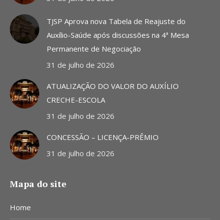
TJSP Aprova nova Tabela de Reajuste do
Auxílio-Saúde após discussões na 4ª Mesa
Permanente de Negociação
31 de julho de 2026
ATUALIZAÇÃO DO VALOR DO AUXÍLIO
CRECHE-ESCOLA
31 de julho de 2026
CONCESSÃO – LICENÇA-PRÊMIO
31 de julho de 2026
Mapa do site
Home