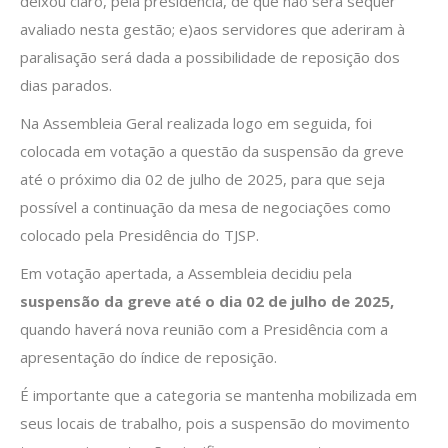
deixou claro, pela presidência, de que não será sequer
avaliado nesta gestão; e)aos servidores que aderiram à
paralisação será dada a possibilidade de reposição dos
dias parados.
Na Assembleia Geral realizada logo em seguida, foi
colocada em votação a questão da suspensão da greve
até o próximo dia 02 de julho de 2025, para que seja
possível a continuação da mesa de negociações como
colocado pela Presidência do TJSP.
Em votação apertada, a Assembleia decidiu pela
suspensão da greve até o dia 02 de julho de 2025,
quando haverá nova reunião com a Presidência com a
apresentação do índice de reposição.
É importante que a categoria se mantenha mobilizada em
seus locais de trabalho, pois a suspensão do movimento