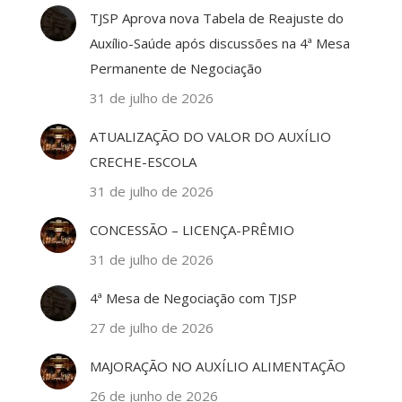
TJSP Aprova nova Tabela de Reajuste do
Auxílio-Saúde após discussões na 4ª Mesa
Permanente de Negociação
31 de julho de 2026
ATUALIZAÇÃO DO VALOR DO AUXÍLIO
CRECHE-ESCOLA
31 de julho de 2026
CONCESSÃO – LICENÇA-PRÊMIO
31 de julho de 2026
4ª Mesa de Negociação com TJSP
27 de julho de 2026
MAJORAÇÃO NO AUXÍLIO ALIMENTAÇÃO
26 de junho de 2026