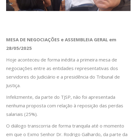
MESA DE NEGOCIAÇÕES e ASSEMBLEIA GERAL em
28/05/2025
Hoje aconteceu de forma inédita a primeira mesa de
negociações entre as entidades representativas dos
servidores do Judiciário e a presidência do Tribunal de
Justiça.
Infelizmente, da parte do TJSP, não foi apresentada
nenhuma proposta com relação à reposição das perdas
salariais (25%).
O diálogo transcorria de forma tranquila até o momento
em que o Exmo Senhor Dr. Rodrigo Galhardo, da parte da