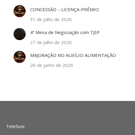
CONCESSÃO – LICENÇA-PRÊMIO
31 de julho de 2026
4ª Mesa de Negociação com TJSP
27 de julho de 2026
MAJORAÇÃO NO AUXÍLIO ALIMENTAÇÃO
26 de junho de 2026
Telefone