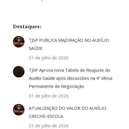
Destaques:
TJSP PUBLICA MAJORAÇÃO NO AUXÍLIO
SAÚDE
31 de julho de 2026
TJSP Aprova nova Tabela de Reajuste do
Auxílio-Saúde após discussões na 4ª Mesa
Permanente de Negociação
31 de julho de 2026
ATUALIZAÇÃO DO VALOR DO AUXÍLIO
CRECHE-ESCOLA
31 de julho de 2026