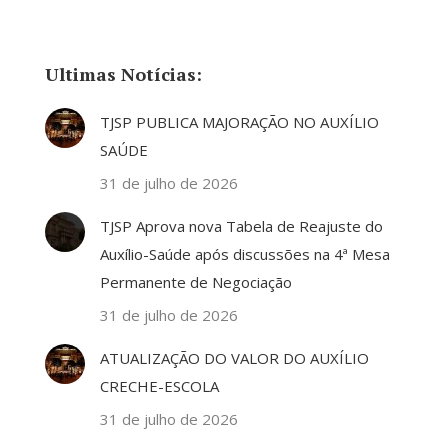
Ultimas Notícias:
TJSP PUBLICA MAJORAÇÃO NO AUXÍLIO
SAÚDE
31 de julho de 2026
TJSP Aprova nova Tabela de Reajuste do
Auxílio-Saúde após discussões na 4ª Mesa
Permanente de Negociação
31 de julho de 2026
ATUALIZAÇÃO DO VALOR DO AUXÍLIO
CRECHE-ESCOLA
31 de julho de 2026