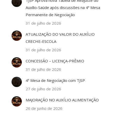
TJSP Aprova nova Tabela de Reajuste do
Auxílio-Saúde após discussões na 4ª Mesa
Permanente de Negociação
31 de julho de 2026
ATUALIZAÇÃO DO VALOR DO AUXÍLIO
CRECHE-ESCOLA
31 de julho de 2026
CONCESSÃO – LICENÇA-PRÊMIO
31 de julho de 2026
4ª Mesa de Negociação com TJSP
27 de julho de 2026
MAJORAÇÃO NO AUXÍLIO ALIMENTAÇÃO
26 de junho de 2026