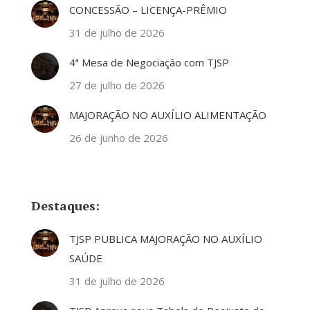
CONCESSÃO – LICENÇA-PRÊMIO
31 de julho de 2026
4ª Mesa de Negociação com TJSP
27 de julho de 2026
MAJORAÇÃO NO AUXÍLIO ALIMENTAÇÃO
26 de junho de 2026
Destaques:
TJSP PUBLICA MAJORAÇÃO NO AUXÍLIO
SAÚDE
31 de julho de 2026