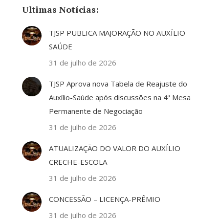
Ultimas Notícias:
TJSP PUBLICA MAJORAÇÃO NO AUXÍLIO
SAÚDE
31 de julho de 2026
TJSP Aprova nova Tabela de Reajuste do
Auxílio-Saúde após discussões na 4ª Mesa
Permanente de Negociação
31 de julho de 2026
ATUALIZAÇÃO DO VALOR DO AUXÍLIO
CRECHE-ESCOLA
31 de julho de 2026
CONCESSÃO – LICENÇA-PRÊMIO
31 de julho de 2026