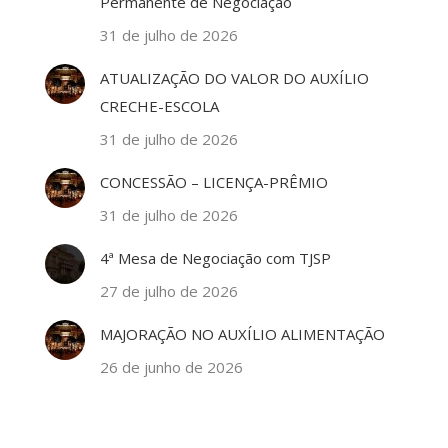
Permanente de Negociação
31 de julho de 2026
ATUALIZAÇÃO DO VALOR DO AUXÍLIO
CRECHE-ESCOLA
31 de julho de 2026
CONCESSÃO – LICENÇA-PRÊMIO
31 de julho de 2026
4ª Mesa de Negociação com TJSP
27 de julho de 2026
MAJORAÇÃO NO AUXÍLIO ALIMENTAÇÃO
26 de junho de 2026