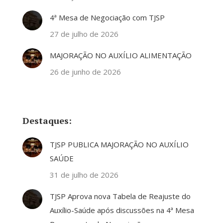
4ª Mesa de Negociação com TJSP
27 de julho de 2026
MAJORAÇÃO NO AUXÍLIO ALIMENTAÇÃO
26 de junho de 2026
Destaques:
TJSP PUBLICA MAJORAÇÃO NO AUXÍLIO
SAÚDE
31 de julho de 2026
TJSP Aprova nova Tabela de Reajuste do
Auxílio-Saúde após discussões na 4ª Mesa