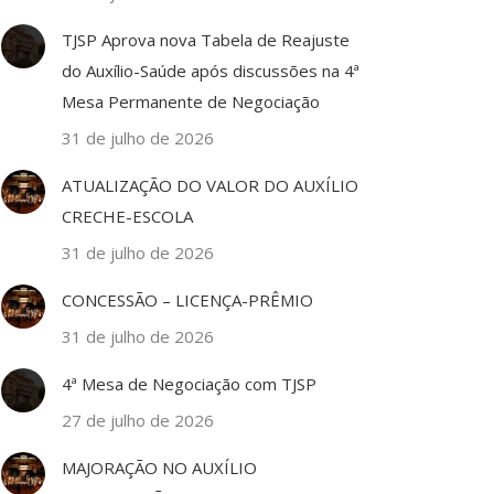
TJSP Aprova nova Tabela de Reajuste
do Auxílio-Saúde após discussões na 4ª
Mesa Permanente de Negociação
31 de julho de 2026
ATUALIZAÇÃO DO VALOR DO AUXÍLIO
CRECHE-ESCOLA
31 de julho de 2026
CONCESSÃO – LICENÇA-PRÊMIO
31 de julho de 2026
4ª Mesa de Negociação com TJSP
27 de julho de 2026
MAJORAÇÃO NO AUXÍLIO