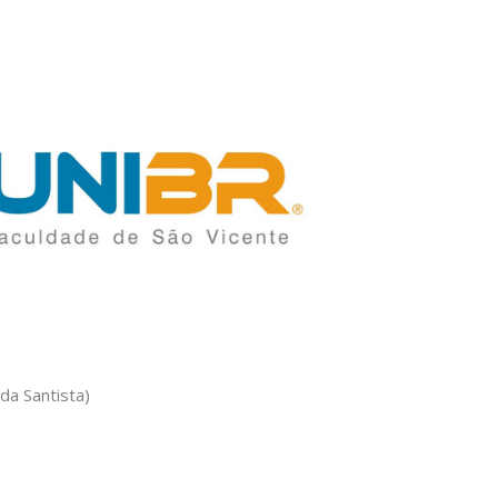
a Santista)