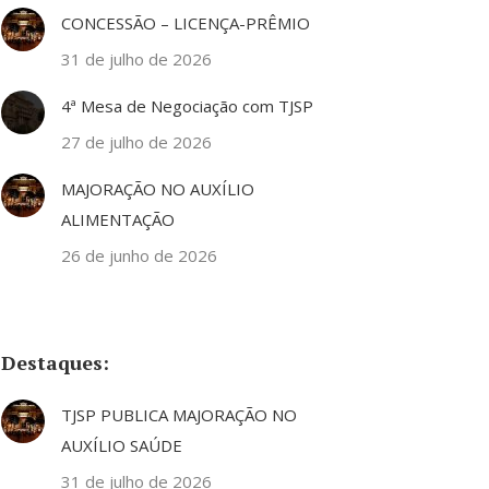
CONCESSÃO – LICENÇA-PRÊMIO
31 de julho de 2026
4ª Mesa de Negociação com TJSP
27 de julho de 2026
MAJORAÇÃO NO AUXÍLIO
ALIMENTAÇÃO
26 de junho de 2026
Destaques:
TJSP PUBLICA MAJORAÇÃO NO
AUXÍLIO SAÚDE
31 de julho de 2026