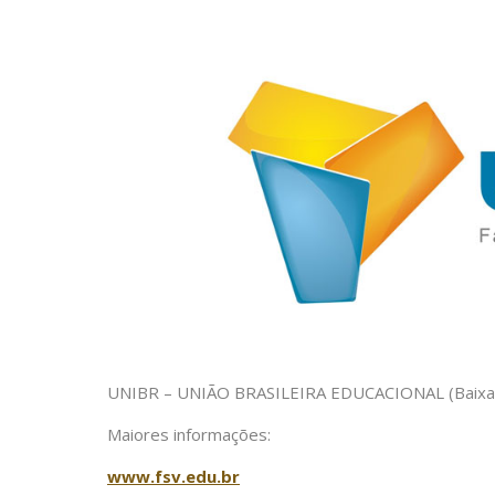
UNIBR – UNIÃO BRASILEIRA EDUCACIONAL (Baixad
Maiores informações:
www.fsv.edu.br