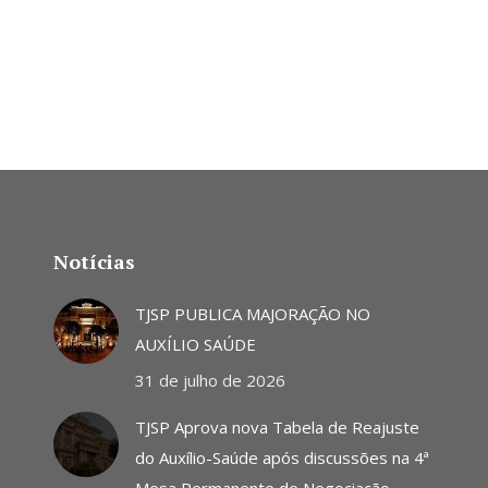
Notícias
TJSP PUBLICA MAJORAÇÃO NO
AUXÍLIO SAÚDE
31 de julho de 2026
TJSP Aprova nova Tabela de Reajuste
do Auxílio-Saúde após discussões na 4ª