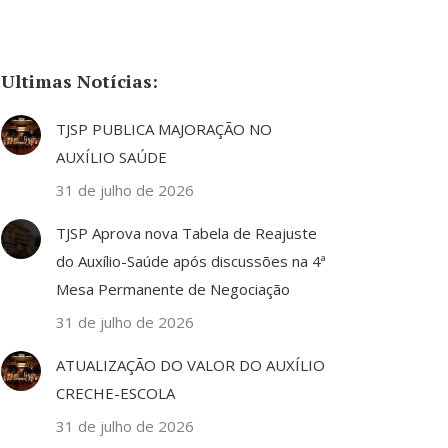
Ultimas Notícias:
TJSP PUBLICA MAJORAÇÃO NO
AUXÍLIO SAÚDE
31 de julho de 2026
TJSP Aprova nova Tabela de Reajuste
do Auxílio-Saúde após discussões na 4ª
Mesa Permanente de Negociação
31 de julho de 2026
ATUALIZAÇÃO DO VALOR DO AUXÍLIO
CRECHE-ESCOLA
31 de julho de 2026