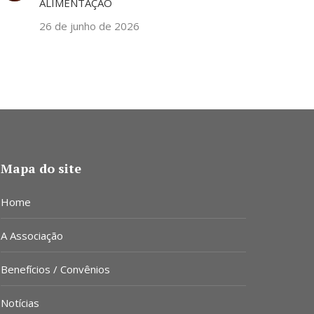
ALIMENTAÇÃO
26 de junho de 2026
Mapa do site
Home
A Associação
Benefícios / Convênios
Notícias