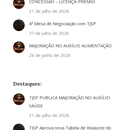
CONCESSÃO – LICENÇA-PRÊMIO
31 de julho de 2026
4ª Mesa de Negociação com TJSP
27 de julho de 2026
MAJORAÇÃO NO AUXÍLIO ALIMENTAÇÃO
26 de junho de 2026
Destaques:
TJSP PUBLICA MAJORAÇÃO NO AUXÍLIO
SAÚDE
31 de julho de 2026
TJSP Aprova nova Tabela de Reajuste do