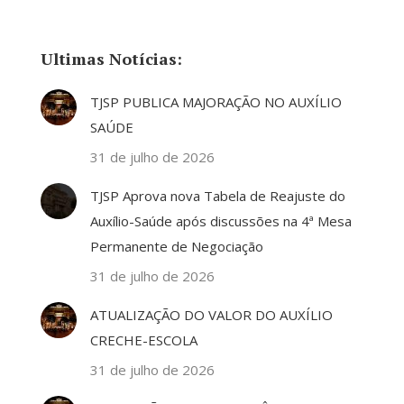
Ultimas Notícias:
TJSP PUBLICA MAJORAÇÃO NO AUXÍLIO
SAÚDE
31 de julho de 2026
TJSP Aprova nova Tabela de Reajuste do
Auxílio-Saúde após discussões na 4ª Mesa
Permanente de Negociação
31 de julho de 2026
ATUALIZAÇÃO DO VALOR DO AUXÍLIO
CRECHE-ESCOLA
31 de julho de 2026