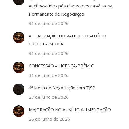
Auxílio-Saúde após discussões na 4ª Mesa
Permanente de Negociação
31 de julho de 2026
ATUALIZAÇÃO DO VALOR DO AUXÍLIO
CRECHE-ESCOLA
31 de julho de 2026
CONCESSÃO – LICENÇA-PRÊMIO
31 de julho de 2026
4ª Mesa de Negociação com TJSP
27 de julho de 2026
MAJORAÇÃO NO AUXÍLIO ALIMENTAÇÃO
26 de junho de 2026