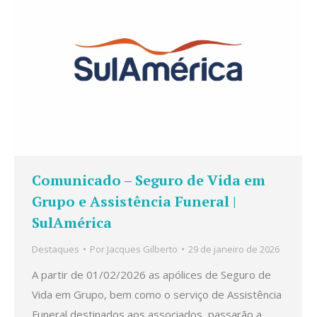
Comunicado – Seguro de Vida em
Grupo e Assistência Funeral |
SulAmérica
Destaques
Por
Jacques Gilberto
29 de janeiro de 2026
A partir de 01/02/2026 as apólices de Seguro de
Vida em Grupo, bem como o serviço de Assistência
Funeral destinados aos associados, passarão a