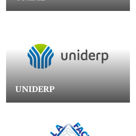
UNIDERP